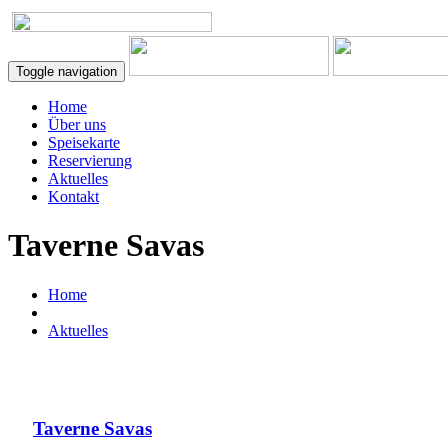
Toggle navigation
Home
Über uns
Speisekarte
Reservierung
Aktuelles
Kontakt
Taverne Savas
Home
Aktuelles
Taverne Savas